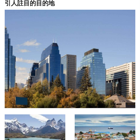
引人註目的目的地